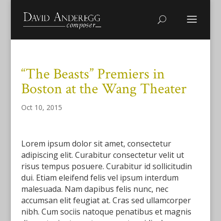
“The Beasts” Premiers in
Boston at the Wang Theater
Oct 10, 2015
Lorem ipsum dolor sit amet, consectetur
adipiscing elit. Curabitur consectetur velit ut
risus tempus posuere. Curabitur id sollicitudin
dui. Etiam eleifend felis vel ipsum interdum
malesuada. Nam dapibus felis nunc, nec
accumsan elit feugiat at. Cras sed ullamcorper
nibh. Cum sociis natoque penatibus et magnis